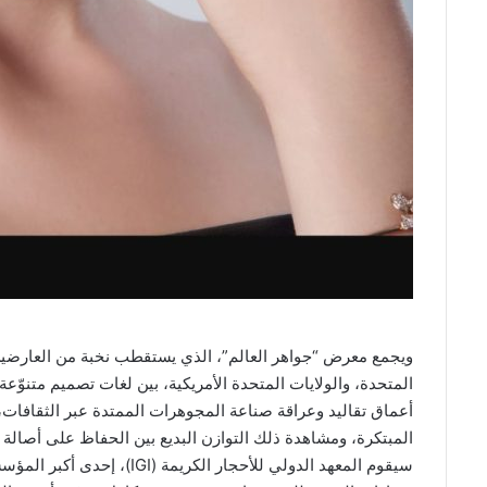
ويجمع معرض “جواهر العالم”، الذي يستقطب نخبة من العارضين 
المتحدة، والولايات المتحدة الأمريكية، بين لغات تصميم متنوّعة 
أعماق تقاليد وعراقة صناعة المجوهرات الممتدة عبر الثقافات، و
المبتكرة، ومشاهدة ذلك التوازن البديع بين الحفاظ على أصالة 
سيقوم المعهد الدولي للأحجار