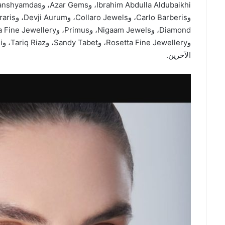
الآخرين.